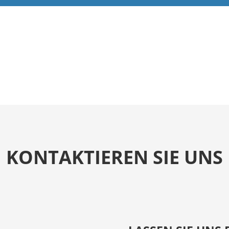
KONTAKTIEREN SIE UNS