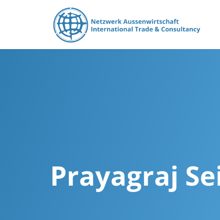
Prayagraj Se