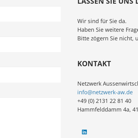
LASSEN SIE UNS
Wir sind für Sie da.
Haben Sie weitere Frag
Bitte zögern Sie nicht, 
KONTAKT
Netzwerk Aussenwirts
info@netzwerk-aw.de
+49 (0) 2131 22 81 40
Hammfelddamm 4a, 41