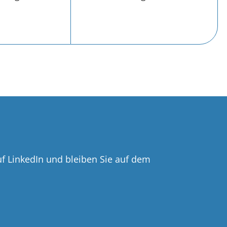
uf LinkedIn und bleiben Sie auf dem