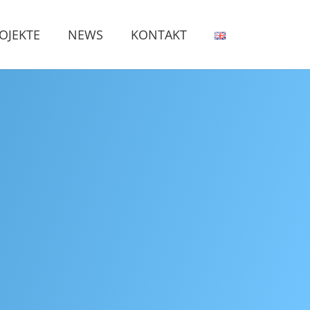
OJEKTE
NEWS
KONTAKT