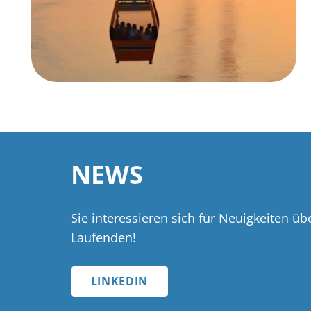
NEWS
Sie interessieren sich für Neuigkeiten ü
Laufenden!
LINKEDIN