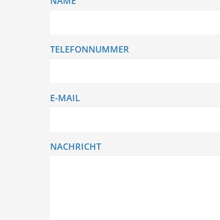
NAME
TELEFONNUMMER
E-MAIL
NACHRICHT