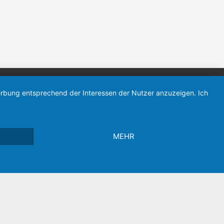
Werbung entsprechend der Interessen der Nutzer anzuzeigen. Ich
MEHR
Datenschutz