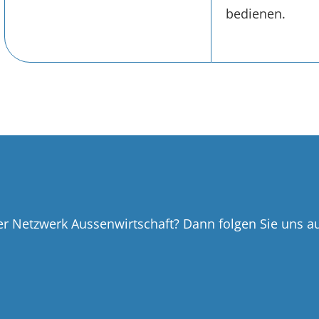
bedienen.
ber Netzwerk Aussenwirtschaft? Dann folgen Sie uns a