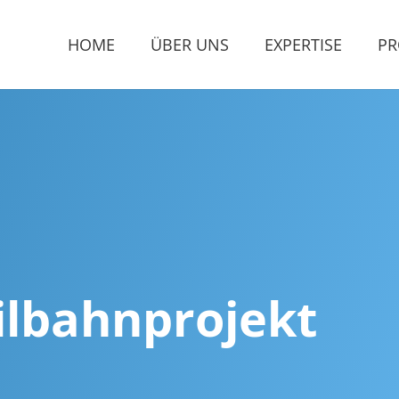
HOME
ÜBER UNS
EXPERTISE
PR
ilbahnprojekt